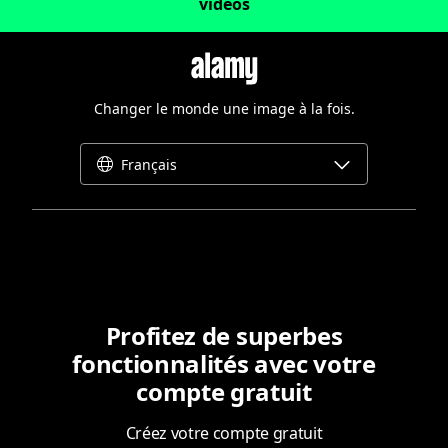
vidéos
Changer le monde une image à la fois.
Français
Profitez de superbes
fonctionnalités avec votre
compte gratuit
Créez votre compte gratuit