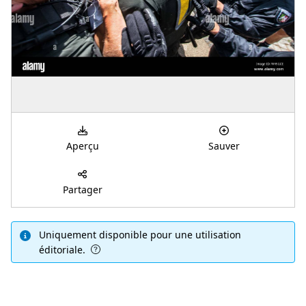
Aperçu
Sauver
Partager
Uniquement disponible pour une utilisation
éditoriale.